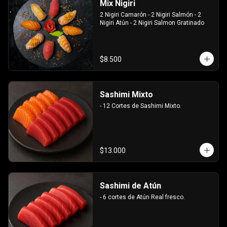
Mix Nigiri
2 Nigiri Camarón - 2 Nigiri Salmón - 2 
Nigiri Atún - 2 Nigiri Salmon Gratinado
$8.500
Sashimi Mixto
- 12 Cortes de Sashimi Mixto.
$13.000
Sashimi de Atún
- 6 cortes de Atún Real fresco.