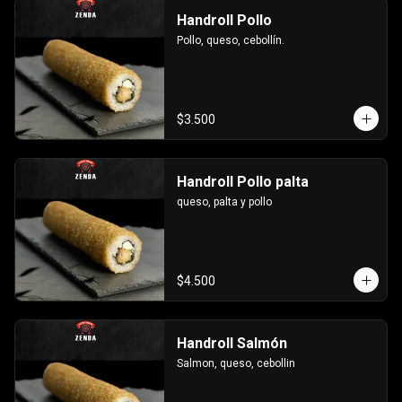
Handroll Pollo
Pollo, queso, cebollín.
$3.500
Handroll Pollo palta
queso, palta y pollo
$4.500
Handroll Salmón
Salmon, queso, cebollin