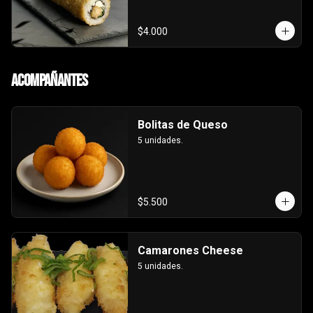
$4.000
Acompañantes
Bolitas de Queso
5 unidades.
$5.500
Camarones Cheese
5 unidades.