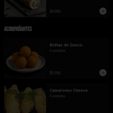
$4.000
Acompañantes
Bolitas de Queso
5 unidades.
$5.500
Camarones Cheese
5 unidades.