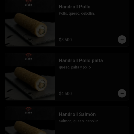
Handroll Pollo
Pollo, queso, cebollín.
$3.500
Handroll Pollo palta
queso, palta y pollo
$4.500
Handroll Salmón
Salmon, queso, cebollin