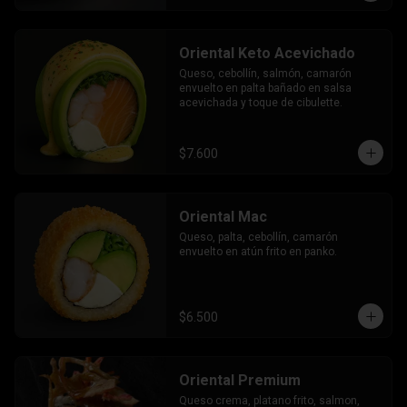
Oriental Keto Acevichado
Queso, cebollín, salmón, camarón 
envuelto en palta bañado en salsa 
acevichada y toque de cibulette.
$7.600
Oriental Mac
Queso, palta, cebollín, camarón 
envuelto en atún frito en panko.
$6.500
Oriental Premium
Queso crema, platano frito, salmon, 