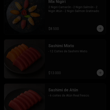
Mix Nigiri
2 Nigiri Camarón - 2 Nigiri Salmón - 2 
Nigiri Atún - 2 Nigiri Salmon Gratinado
$8.500
Sashimi Mixto
- 12 Cortes de Sashimi Mixto.
$13.000
Sashimi de Atún
- 6 cortes de Atún Real fresco.