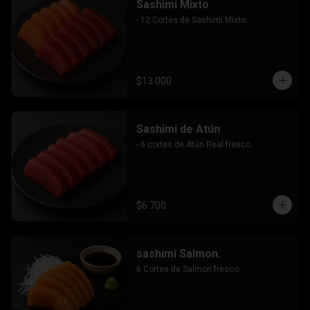
Sashimi Mixto
- 12 Cortes de Sashimi Mixto.
$13.000
Sashimi de Atún
- 6 cortes de Atún Real fresco.
$6.700
sashimi Salmon.
6 Cortes de Salmon fresco.