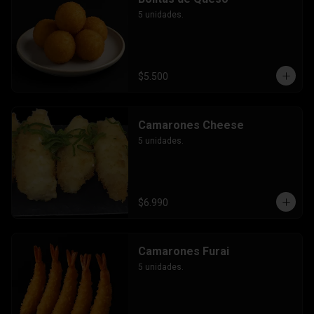
5 unidades.
$5.500
Camarones Cheese
5 unidades.
$6.990
Camarones Furai
5 unidades.