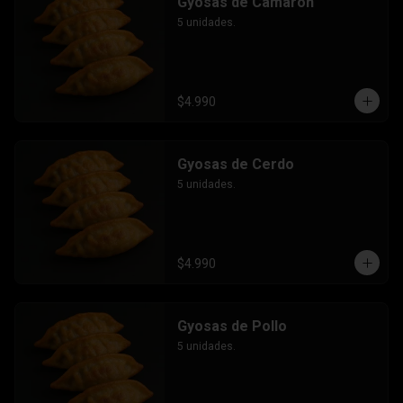
Gyosas de Camarón
5 unidades.
$4.990
Gyosas de Cerdo
5 unidades.
$4.990
Gyosas de Pollo
5 unidades.