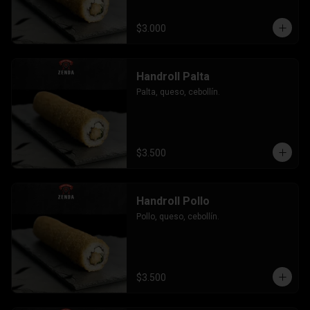
$3.000
Handroll Palta
Palta, queso, cebollín.
$3.500
Handroll Pollo
Pollo, queso, cebollín.
$3.500