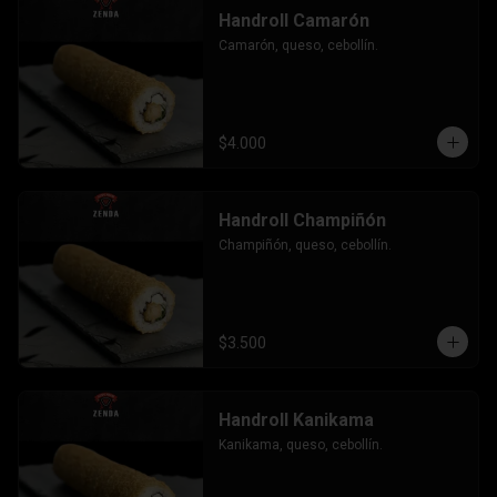
Handroll Camarón
Camarón, queso, cebollín.
$4.000
Handroll Champiñón
Champiñón, queso, cebollín.
$3.500
Handroll Kanikama
Kanikama, queso, cebollín.