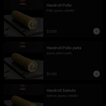
Handroll Pollo
Pollo, queso, cebollín.
$3.500
Handroll Pollo palta
queso, palta y pollo
$4.500
Handroll Salmón
Salmon, queso, cebollin