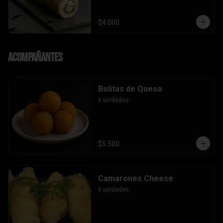
$4.000
Acompañantes
Bolitas de Queso
5 unidades.
$5.500
Camarones Cheese
5 unidades.