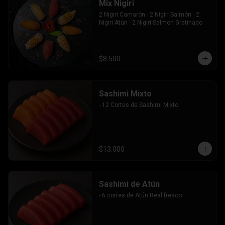
Mix Nigiri
2 Nigiri Camarón - 2 Nigiri Salmón - 2 
Nigiri Atún - 2 Nigiri Salmon Gratinado
$8.500
Sashimi Mixto
- 12 Cortes de Sashimi Mixto.
$13.000
Sashimi de Atún
- 6 cortes de Atún Real fresco.