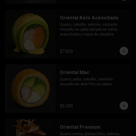
Oriental Keto Acevichado
Queso, cebollín, salmón, camarón 
envuelto en palta bañado en salsa 
acevichada y toque de cibulette.
$7.600
Oriental Mac
Queso, palta, cebollín, camarón 
envuelto en atún frito en panko.
$6.500
Oriental Premium
Queso crema, platano frito, salmon, 