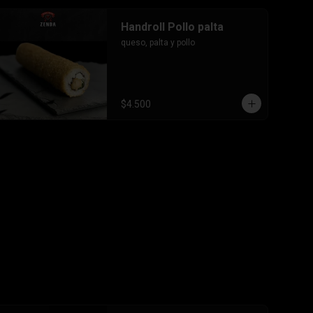
Handroll Pollo palta
queso, palta y pollo
$4.500