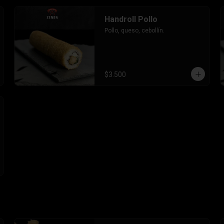
Handroll Pollo
Pollo, queso, cebollín.
$3.500