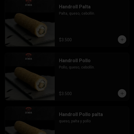
Handroll Palta
Palta, queso, cebollín.
$3.500
Handroll Pollo
Pollo, queso, cebollín.
$3.500
Handroll Pollo palta
queso, palta y pollo