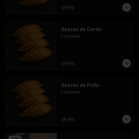
$4.990
Gyosas de Cerdo
5 unidades.
$4.990
Gyosas de Pollo
5 unidades.
$4.990