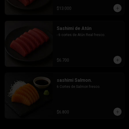
$13.000
Sashimi de Atún
- 6 cortes de Atún Real fresco.
$6.700
sashimi Salmon.
6 Cortes de Salmon fresco.
$6.800