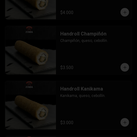
$4.000
Handroll Champiñón
Champiñón, queso, cebollín.
$3.500
Handroll Kanikama
Kanikama, queso, cebollín.
$3.000