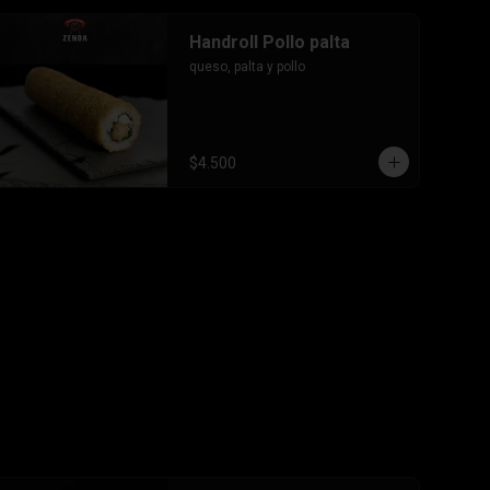
Handroll Pollo palta
queso, palta y pollo
$4.500