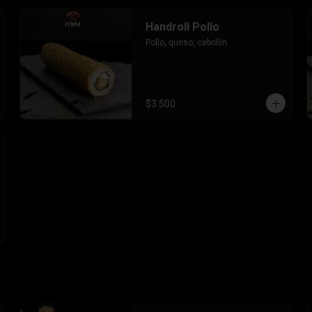
Handroll Pollo
Pollo, queso, cebollín.
$3.500