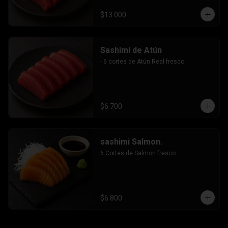
$13.000
Sashimi de Atún
- 6 cortes de Atún Real fresco.
$6.700
sashimi Salmon.
6 Cortes de Salmon fresco.
$6.800