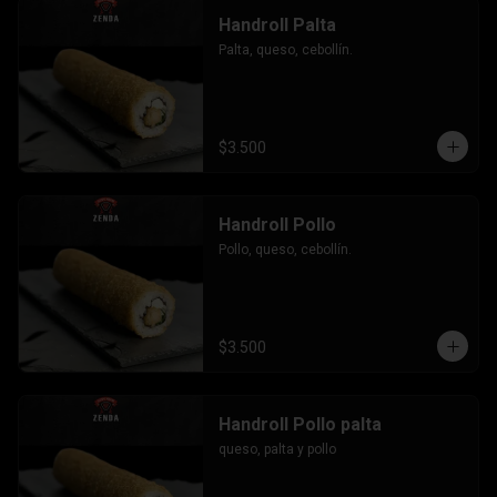
Handroll Palta
Palta, queso, cebollín.
$3.500
Handroll Pollo
Pollo, queso, cebollín.
$3.500
Handroll Pollo palta
queso, palta y pollo