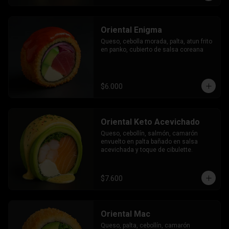
Oriental Enigma
Queso, cebolla morada, palta, atun frito 
en panko, cubierto de salsa coreana
$6.000
Oriental Keto Acevichado
Queso, cebollín, salmón, camarón 
envuelto en palta bañado en salsa 
acevichada y toque de cibulette.
$7.600
Oriental Mac
Queso, palta, cebollín, camarón 