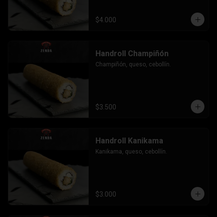
$4.000
Handroll Champiñón
Champiñón, queso, cebollín.
$3.500
Handroll Kanikama
Kanikama, queso, cebollín.
$3.000