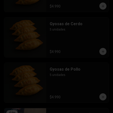
$4.990
Gyosas de Cerdo
5 unidades.
$4.990
Gyosas de Pollo
5 unidades.
$4.990