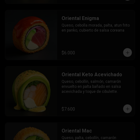
Oriental Enigma
Queso, cebolla morada, palta, atun frito 
en panko, cubierto de salsa coreana
$6.000
Oriental Keto Acevichado
Queso, cebollín, salmón, camarón 
envuelto en palta bañado en salsa 
acevichada y toque de cibulette.
$7.600
Oriental Mac
Queso, palta, cebollín, camarón 