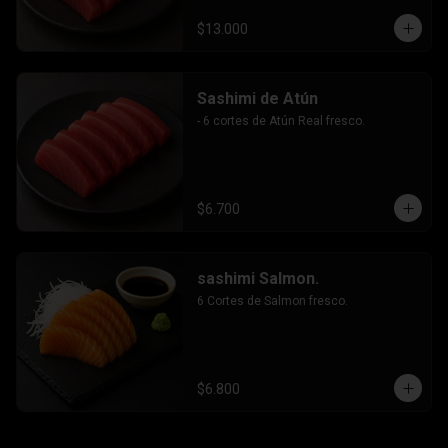
$13.000
Sashimi de Atún
- 6 cortes de Atún Real fresco.
$6.700
sashimi Salmon.
6 Cortes de Salmon fresco.
$6.800