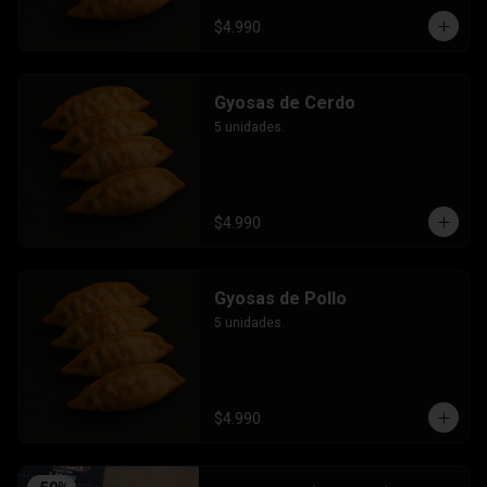
$4.990
Gyosas de Cerdo
5 unidades.
$4.990
Gyosas de Pollo
5 unidades.
$4.990