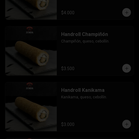
$4.000
Handroll Champiñón
Champiñón, queso, cebollín.
$3.500
Handroll Kanikama
Kanikama, queso, cebollín.
$3.000