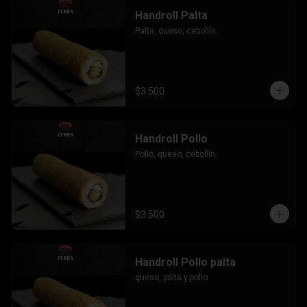
Handroll Palta
Palta, queso, cebollín.
$3.500
Handroll Pollo
Pollo, queso, cebollín.
$3.500
Handroll Pollo palta
queso, palta y pollo