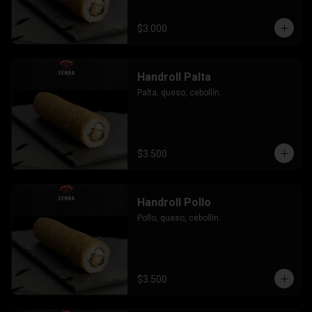
$3.000
Handroll Palta
Palta, queso, cebollín.
$3.500
Handroll Pollo
Pollo, queso, cebollín.
$3.500