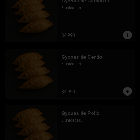
Gyosas de Camarón
5 unidades.
$4.990
Gyosas de Cerdo
5 unidades.
$4.990
Gyosas de Pollo
5 unidades.