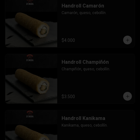
Handroll Camarón
Camarón, queso, cebollín.
$4.000
Handroll Champiñón
Champiñón, queso, cebollín.
$3.500
Handroll Kanikama
Kanikama, queso, cebollín.