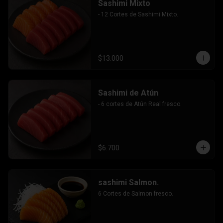
Sashimi Mixto
- 12 Cortes de Sashimi Mixto.
$13.000
Sashimi de Atún
- 6 cortes de Atún Real fresco.
$6.700
sashimi Salmon.
6 Cortes de Salmon fresco.