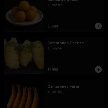
5 unidades.
$5.500
Camarones Cheese
5 unidades.
$6.990
Camarones Furai
5 unidades.