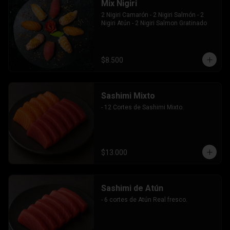
Mix Nigiri
2 Nigiri Camarón - 2 Nigiri Salmón - 2 
Nigiri Atún - 2 Nigiri Salmon Gratinado
$8.500
Sashimi Mixto
- 12 Cortes de Sashimi Mixto.
$13.000
Sashimi de Atún
- 6 cortes de Atún Real fresco.