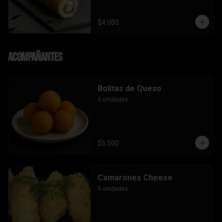
$4.000
Acompañantes
Bolitas de Queso
5 unidades.
$5.500
Camarones Cheese
5 unidades.