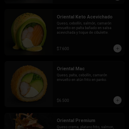
Oriental Keto Acevichado
Queso, cebollín, salmón, camarón 
envuelto en palta bañado en salsa 
acevichada y toque de cibulette.
$7.600
Oriental Mac
Queso, palta, cebollín, camarón 
envuelto en atún frito en panko.
$6.500
Oriental Premium
Queso crema, platano frito, salmon, 