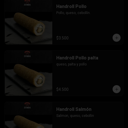
Handroll Pollo
Pollo, queso, cebollín.
$3.500
Handroll Pollo palta
queso, palta y pollo
$4.500
Handroll Salmón
Salmon, queso, cebollin