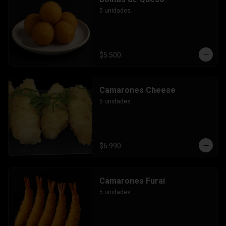
5 unidades.
$5.500
Camarones Cheese
5 unidades.
$6.990
Camarones Furai
5 unidades.