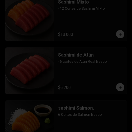
Sashimi Mixto
- 12 Cortes de Sashimi Mixto.
$13.000
Sashimi de Atún
- 6 cortes de Atún Real fresco.
$6.700
sashimi Salmon.
6 Cortes de Salmon fresco.