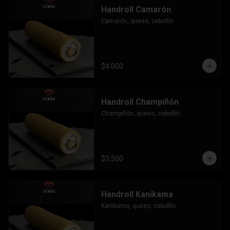
Handroll Camarón
Camarón, queso, cebollín.
$4.000
Handroll Champiñón
Champiñón, queso, cebollín.
$3.500
Handroll Kanikama
Kanikama, queso, cebollín.