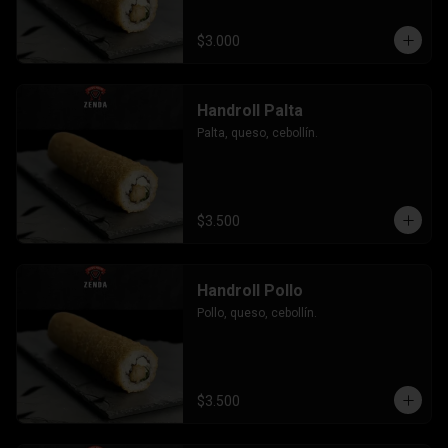
$3.000
Handroll Palta
Palta, queso, cebollín.
$3.500
Handroll Pollo
Pollo, queso, cebollín.
$3.500