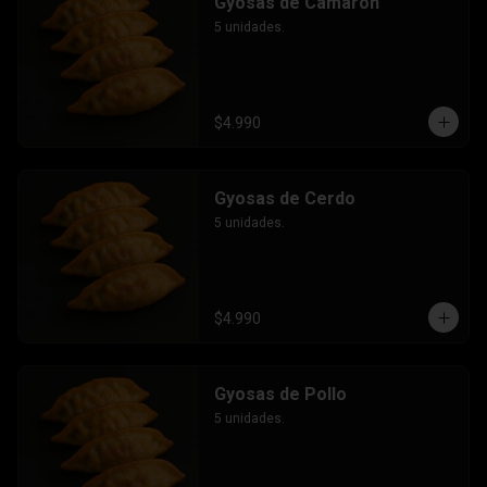
Gyosas de Camarón
5 unidades.
$4.990
Gyosas de Cerdo
5 unidades.
$4.990
Gyosas de Pollo
5 unidades.