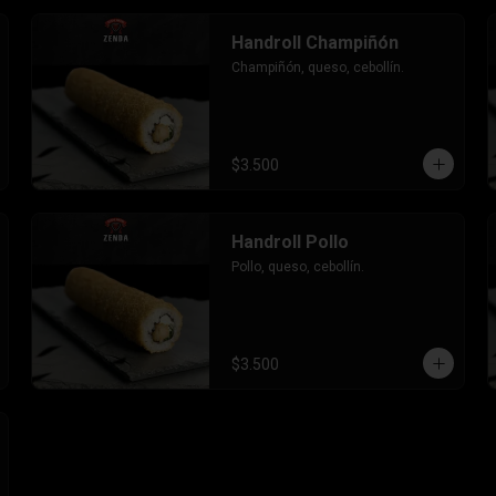
Handroll Champiñón
Champiñón, queso, cebollín.
$3.500
Handroll Pollo
Pollo, queso, cebollín.
$3.500