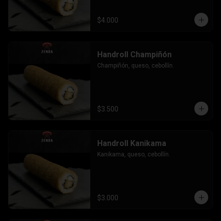
$4.000
Handroll Champiñón
Champiñón, queso, cebollín.
$3.500
Handroll Kanikama
Kanikama, queso, cebollín.
$3.000