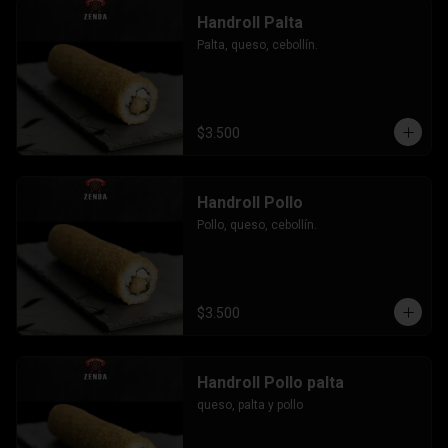
Handroll Palta
Palta, queso, cebollín.
$3.500
Handroll Pollo
Pollo, queso, cebollín.
$3.500
Handroll Pollo palta
queso, palta y pollo