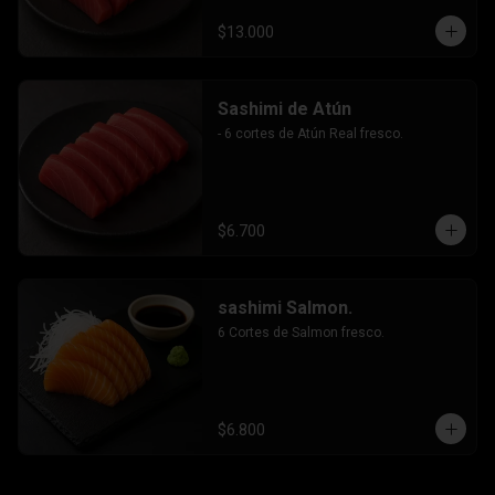
$13.000
Sashimi de Atún
- 6 cortes de Atún Real fresco.
$6.700
sashimi Salmon.
6 Cortes de Salmon fresco.
$6.800