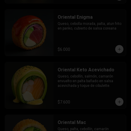
Oriental Enigma
Queso, cebolla morada, palta, atun frito 
en panko, cubierto de salsa coreana
$6.000
Oriental Keto Acevichado
Queso, cebollín, salmón, camarón 
envuelto en palta bañado en salsa 
acevichada y toque de cibulette.
$7.600
Oriental Mac
Queso, palta, cebollín, camarón 