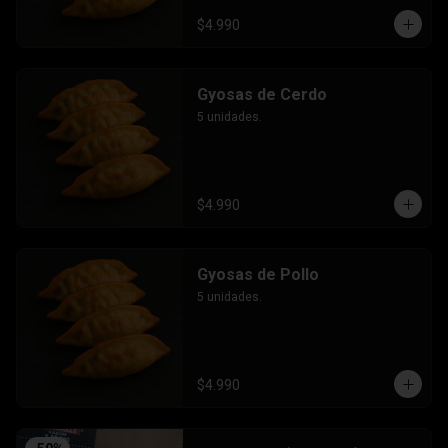
$4.990
Gyosas de Cerdo
5 unidades.
$4.990
Gyosas de Pollo
5 unidades.
$4.990