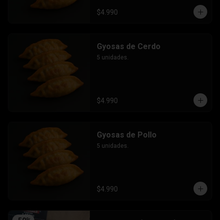
$4.990
Gyosas de Cerdo
5 unidades.
$4.990
Gyosas de Pollo
5 unidades.
$4.990