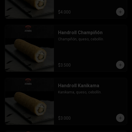
$4.000
Handroll Champiñón
Champiñón, queso, cebollín.
$3.500
Handroll Kanikama
Kanikama, queso, cebollín.
$3.000