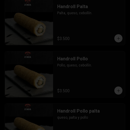
Handroll Palta
Palta, queso, cebollín.
$3.500
Handroll Pollo
Pollo, queso, cebollín.
$3.500
Handroll Pollo palta
queso, palta y pollo