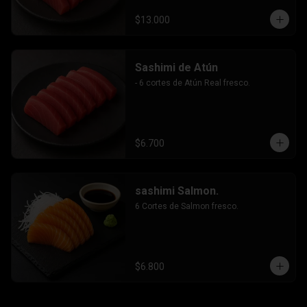
$13.000
Sashimi de Atún
- 6 cortes de Atún Real fresco.
$6.700
sashimi Salmon.
6 Cortes de Salmon fresco.
$6.800