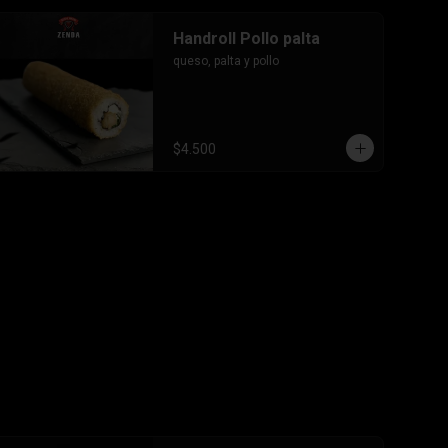
Handroll Pollo palta
queso, palta y pollo
$4.500