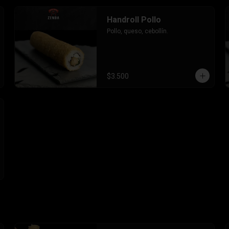
Handroll Pollo
Pollo, queso, cebollín.
$3.500