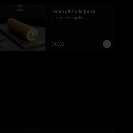
Handroll Pollo palta
queso, palta y pollo
$4.500