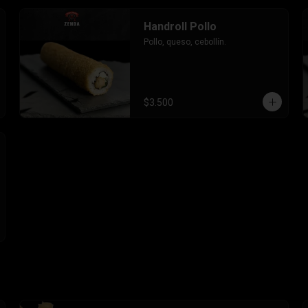
Handroll Pollo
Pollo, queso, cebollín.
$3.500