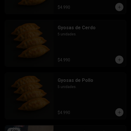
$4.990
Gyosas de Cerdo
5 unidades.
$4.990
Gyosas de Pollo
5 unidades.
$4.990