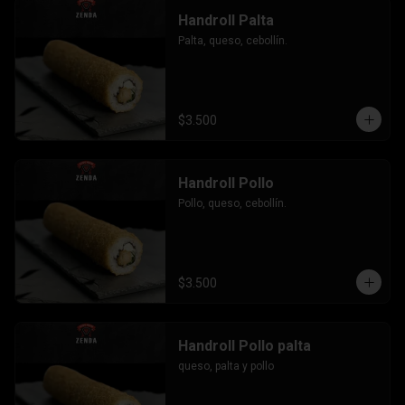
Handroll Palta
Palta, queso, cebollín.
$3.500
Handroll Pollo
Pollo, queso, cebollín.
$3.500
Handroll Pollo palta
queso, palta y pollo