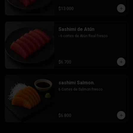
$13.000
Sashimi de Atún
- 6 cortes de Atún Real fresco.
$6.700
sashimi Salmon.
6 Cortes de Salmon fresco.
$6.800