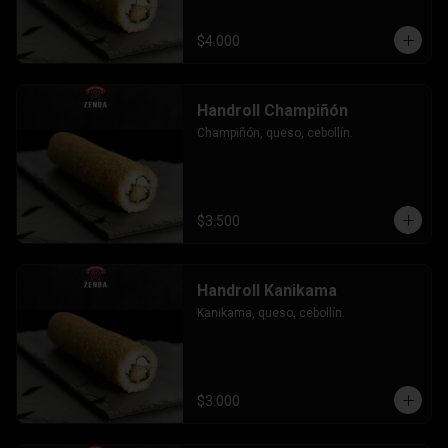
$4.000
Handroll Champiñón
Champiñón, queso, cebollín.
$3.500
Handroll Kanikama
Kanikama, queso, cebollín.
$3.000