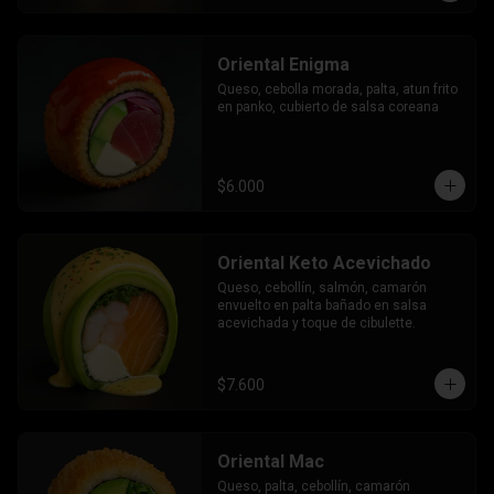
Oriental Enigma
Queso, cebolla morada, palta, atun frito 
en panko, cubierto de salsa coreana
$6.000
Oriental Keto Acevichado
Queso, cebollín, salmón, camarón 
envuelto en palta bañado en salsa 
acevichada y toque de cibulette.
$7.600
Oriental Mac
Queso, palta, cebollín, camarón 