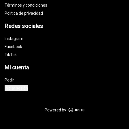
Términos y condiciones
Política de privacidad
Redes sociales
Instagram
Facebook
TikTok
Mi cuenta
Pedir
Iniciar sesión
Powered by