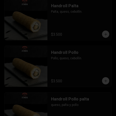
Handroll Palta
Palta, queso, cebollín.
$3.500
Handroll Pollo
Pollo, queso, cebollín.
$3.500
Handroll Pollo palta
queso, palta y pollo