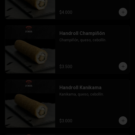
$4.000
Handroll Champiñón
Champiñón, queso, cebollín.
$3.500
Handroll Kanikama
Kanikama, queso, cebollín.
$3.000