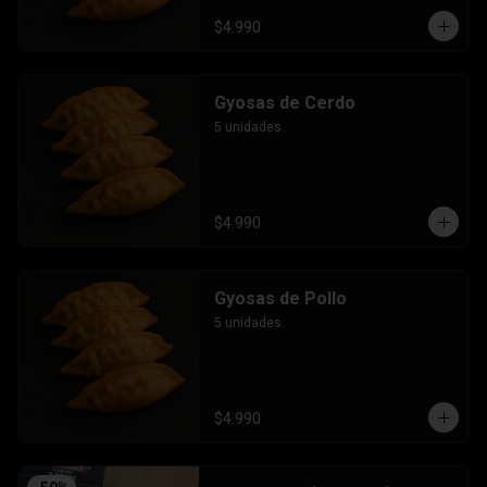
$4.990
Gyosas de Cerdo
5 unidades.
$4.990
Gyosas de Pollo
5 unidades.
$4.990