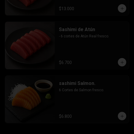
$13.000
Sashimi de Atún
- 6 cortes de Atún Real fresco.
$6.700
sashimi Salmon.
6 Cortes de Salmon fresco.
$6.800