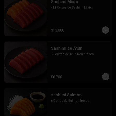
Sashimi Mixto
- 12 Cortes de Sashimi Mixto.
$13.000
Sashimi de Atún
- 6 cortes de Atún Real fresco.
$6.700
sashimi Salmon.
6 Cortes de Salmon fresco.