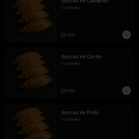
Gyosas de Camarón
5 unidades.
$4.990
Gyosas de Cerdo
5 unidades.
$4.990
Gyosas de Pollo
5 unidades.