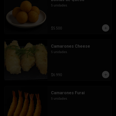
5 unidades.
$5.500
Camarones Cheese
5 unidades.
$6.990
Camarones Furai
5 unidades.