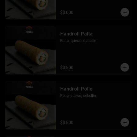
$3.000
Handroll Palta
Palta, queso, cebollín.
$3.500
Handroll Pollo
Pollo, queso, cebollín.
$3.500