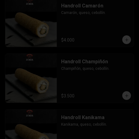
Handroll Camarón
Camarón, queso, cebollín.
$4.000
Handroll Champiñón
Champiñón, queso, cebollín.
$3.500
Handroll Kanikama
Kanikama, queso, cebollín.