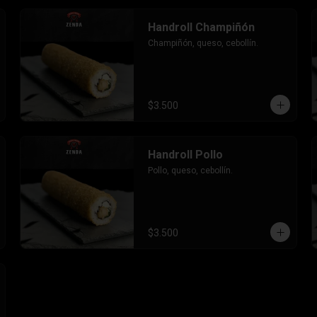
Handroll Champiñón
Champiñón, queso, cebollín.
$3.500
Handroll Pollo
Pollo, queso, cebollín.
$3.500