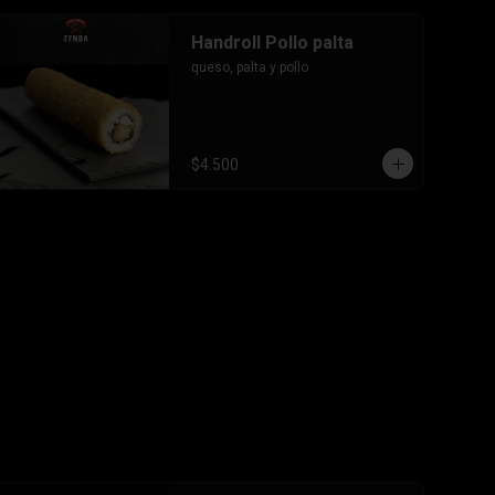
Handroll Pollo palta
queso, palta y pollo
$4.500