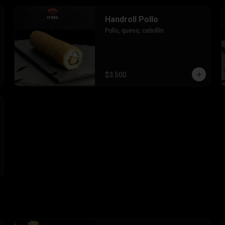
Handroll Pollo
Pollo, queso, cebollín.
$3.500