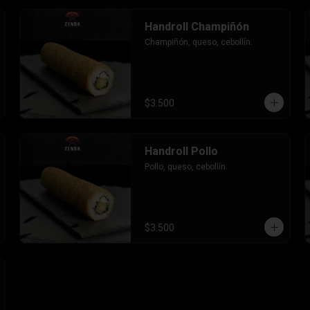
Handroll Champiñón
Champiñón, queso, cebollín.
$3.500
Handroll Pollo
Pollo, queso, cebollín.
$3.500