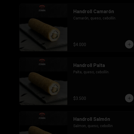
Handroll Camarón
Camarón, queso, cebollín.
$4.000
Handroll Palta
Palta, queso, cebollín.
$3.500
Handroll Salmón
Salmon, queso, cebollin