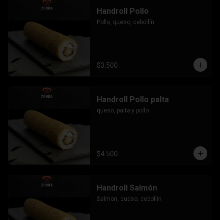
Handroll Pollo
Pollo, queso, cebollín.
$3.500
Handroll Pollo palta
queso, palta y pollo
$4.500
Handroll Salmón
Salmon, queso, cebollin