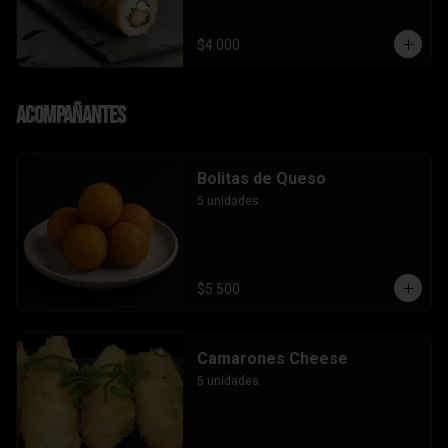
$4.000
Acompañantes
Bolitas de Queso
5 unidades.
$5.500
Camarones Cheese
5 unidades.