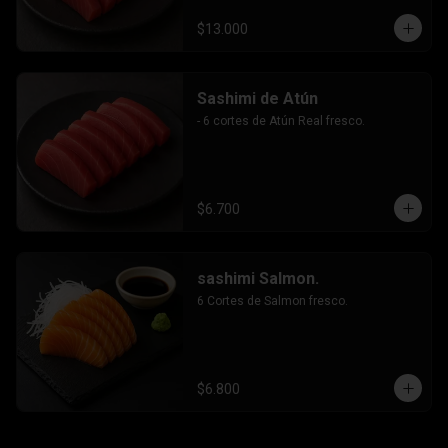
$13.000
Sashimi de Atún
- 6 cortes de Atún Real fresco.
$6.700
sashimi Salmon.
6 Cortes de Salmon fresco.
$6.800