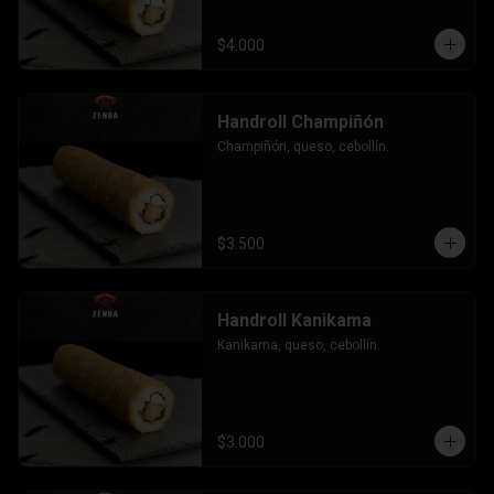
$4.000
Handroll Champiñón
Champiñón, queso, cebollín.
$3.500
Handroll Kanikama
Kanikama, queso, cebollín.
$3.000