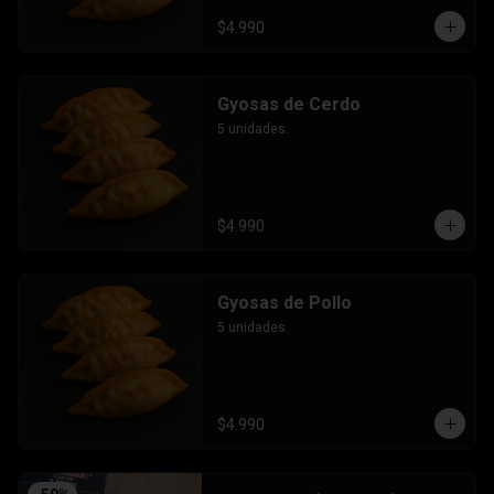
$4.990
Gyosas de Cerdo
5 unidades.
$4.990
Gyosas de Pollo
5 unidades.
$4.990