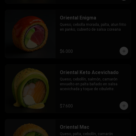
Oriental Enigma
Queso, cebolla morada, palta, atun frito 
en panko, cubierto de salsa coreana
$6.000
Oriental Keto Acevichado
Queso, cebollín, salmón, camarón 
envuelto en palta bañado en salsa 
acevichada y toque de cibulette.
$7.600
Oriental Mac
Queso, palta, cebollín, camarón 