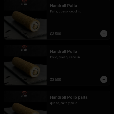
Handroll Palta
Palta, queso, cebollín.
$3.500
Handroll Pollo
Pollo, queso, cebollín.
$3.500
Handroll Pollo palta
queso, palta y pollo