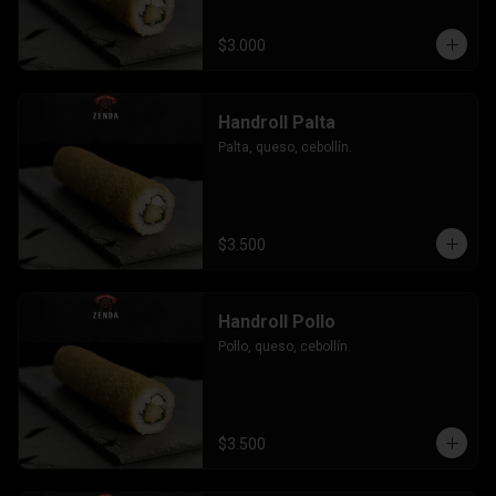
$3.000
Handroll Palta
Palta, queso, cebollín.
$3.500
Handroll Pollo
Pollo, queso, cebollín.
$3.500