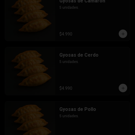
Gyosas de Camarón
5 unidades.
$4.990
Gyosas de Cerdo
5 unidades.
$4.990
Gyosas de Pollo
5 unidades.