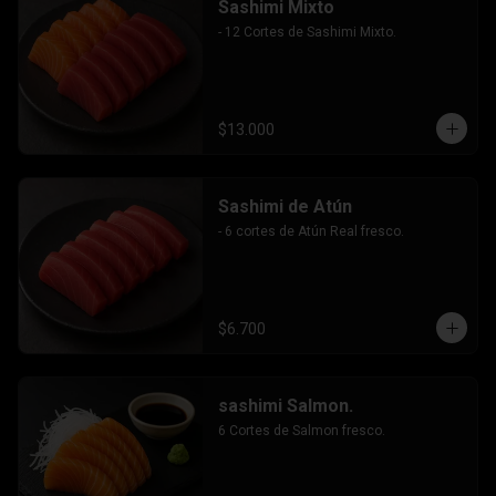
Sashimi Mixto
- 12 Cortes de Sashimi Mixto.
$13.000
Sashimi de Atún
- 6 cortes de Atún Real fresco.
$6.700
sashimi Salmon.
6 Cortes de Salmon fresco.