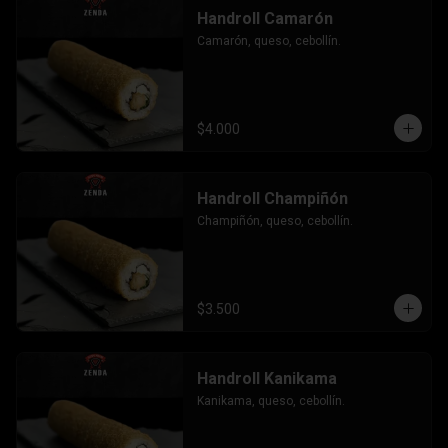
Handroll Camarón
Camarón, queso, cebollín.
$4.000
Handroll Champiñón
Champiñón, queso, cebollín.
$3.500
Handroll Kanikama
Kanikama, queso, cebollín.