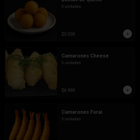
5 unidades.
$5.500
Camarones Cheese
5 unidades.
$6.990
Camarones Furai
5 unidades.