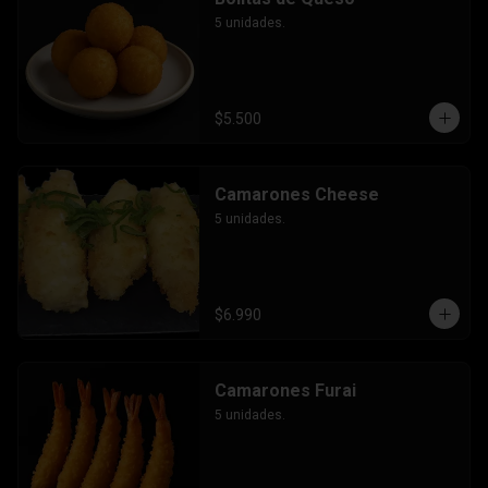
5 unidades.
$5.500
Camarones Cheese
5 unidades.
$6.990
Camarones Furai
5 unidades.