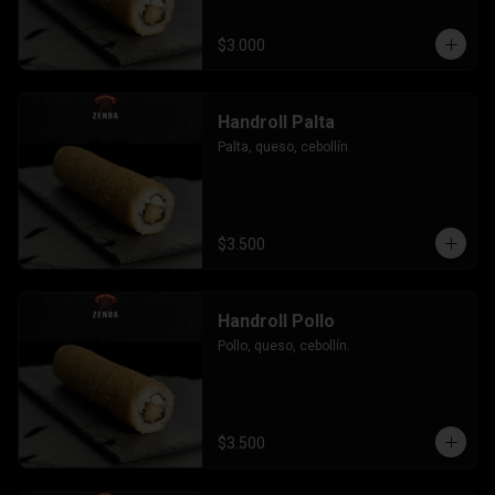
$3.000
Handroll Palta
Palta, queso, cebollín.
$3.500
Handroll Pollo
Pollo, queso, cebollín.
$3.500