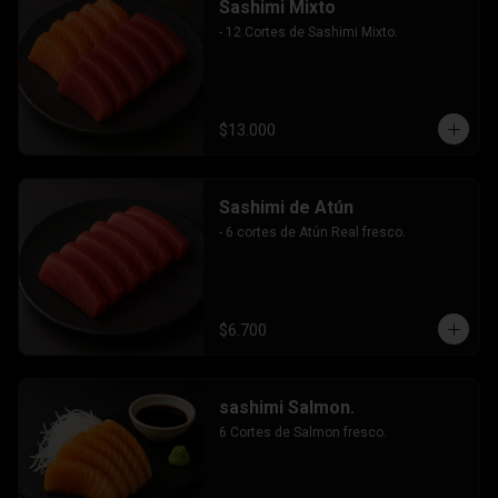
Sashimi Mixto
- 12 Cortes de Sashimi Mixto.
$13.000
Sashimi de Atún
- 6 cortes de Atún Real fresco.
$6.700
sashimi Salmon.
6 Cortes de Salmon fresco.