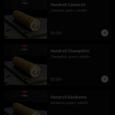
Handroll Camarón
Camarón, queso, cebollín.
$4.000
Handroll Champiñón
Champiñón, queso, cebollín.
$3.500
Handroll Kanikama
Kanikama, queso, cebollín.