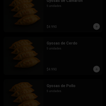
Gyosas de Camarón
5 unidades.
$4.990
Gyosas de Cerdo
5 unidades.
$4.990
Gyosas de Pollo
5 unidades.