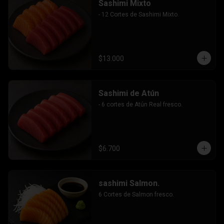
Sashimi Mixto
- 12 Cortes de Sashimi Mixto.
$13.000
Sashimi de Atún
- 6 cortes de Atún Real fresco.
$6.700
sashimi Salmon.
6 Cortes de Salmon fresco.