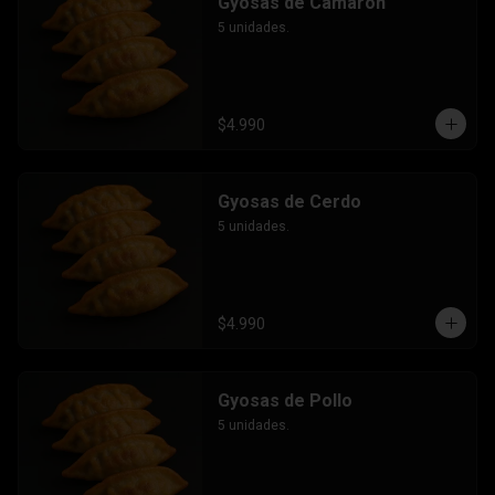
Gyosas de Camarón
5 unidades.
$4.990
Gyosas de Cerdo
5 unidades.
$4.990
Gyosas de Pollo
5 unidades.