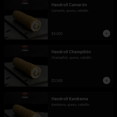
Handroll Camarón
Camarón, queso, cebollín.
$4.000
Handroll Champiñón
Champiñón, queso, cebollín.
$3.500
Handroll Kanikama
Kanikama, queso, cebollín.