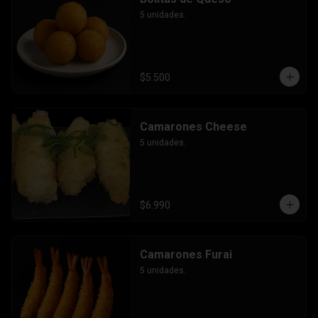
5 unidades.
$5.500
Camarones Cheese
5 unidades.
$6.990
Camarones Furai
5 unidades.