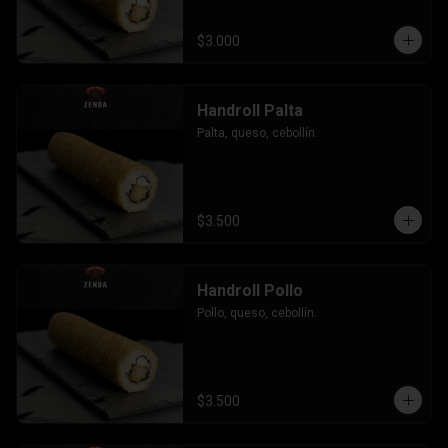
$3.000
Handroll Palta
Palta, queso, cebollín.
$3.500
Handroll Pollo
Pollo, queso, cebollín.
$3.500