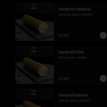
Handroll Camarón
Camarón, queso, cebollín.
$4.000
Handroll Palta
Palta, queso, cebollín.
$3.500
Handroll Salmón
Salmon, queso, cebollin