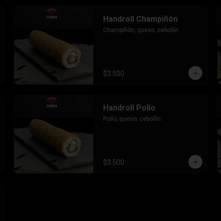
Handroll Champiñón
Champiñón, queso, cebollín.
$3.500
Handroll Pollo
Pollo, queso, cebollín.
$3.500