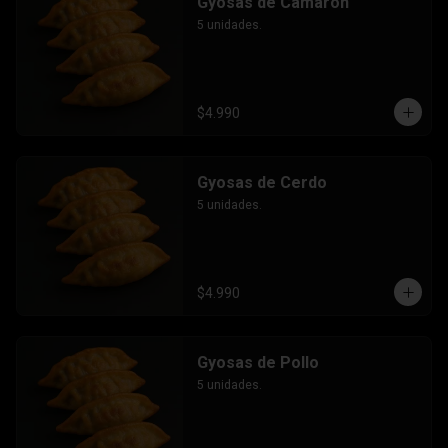
Gyosas de Camarón
5 unidades.
$4.990
Gyosas de Cerdo
5 unidades.
$4.990
Gyosas de Pollo
5 unidades.