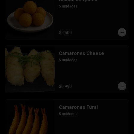
5 unidades.
$5.500
Camarones Cheese
5 unidades.
$6.990
Camarones Furai
5 unidades.