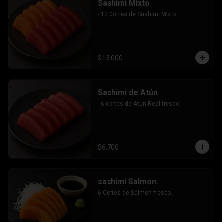
Sashimi Mixto
- 12 Cortes de Sashimi Mixto.
$13.000
Sashimi de Atún
- 6 cortes de Atún Real fresco.
$6.700
sashimi Salmon.
6 Cortes de Salmon fresco.