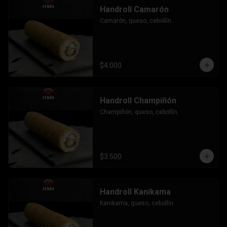
Handroll Camarón
Camarón, queso, cebollín.
$4.000
Handroll Champiñón
Champiñón, queso, cebollín.
$3.500
Handroll Kanikama
Kanikama, queso, cebollín.