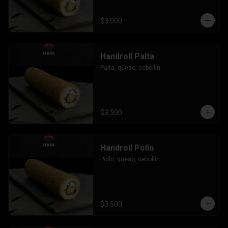
$3.000
Handroll Palta
Palta, queso, cebollín.
$3.500
Handroll Pollo
Pollo, queso, cebollín.
$3.500