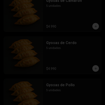
Gyosas de Camarón
5 unidades.
$4.990
Gyosas de Cerdo
5 unidades.
$4.990
Gyosas de Pollo
5 unidades.