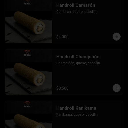
Handroll Camarón
Camarón, queso, cebollín.
$4.000
Handroll Champiñón
Champiñón, queso, cebollín.
$3.500
Handroll Kanikama
Kanikama, queso, cebollín.