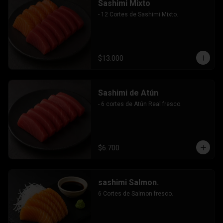
Sashimi Mixto
- 12 Cortes de Sashimi Mixto.
$13.000
Sashimi de Atún
- 6 cortes de Atún Real fresco.
$6.700
sashimi Salmon.
6 Cortes de Salmon fresco.