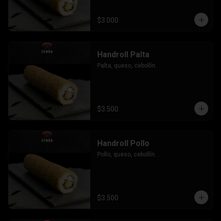
$3.000
Handroll Palta
Palta, queso, cebollín.
$3.500
Handroll Pollo
Pollo, queso, cebollín.
$3.500