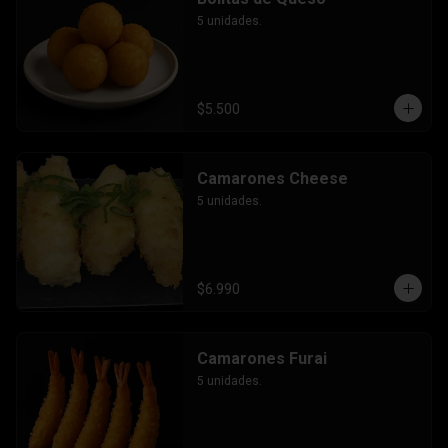
5 unidades.
$5.500
Camarones Cheese
5 unidades.
$6.990
Camarones Furai
5 unidades.