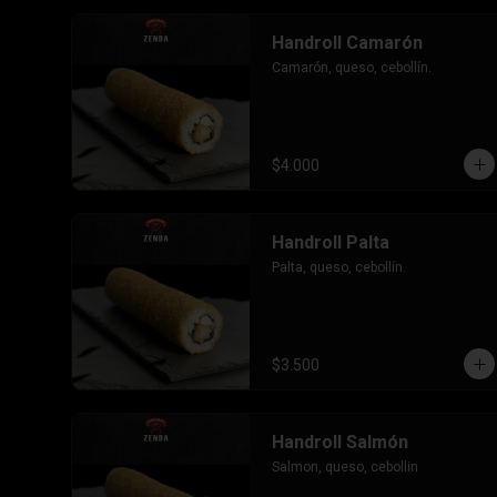
Handroll Camarón
Camarón, queso, cebollín.
$4.000
Handroll Palta
Palta, queso, cebollín.
$3.500
Handroll Salmón
Salmon, queso, cebollin