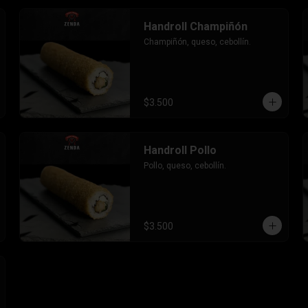
Handroll Champiñón
Champiñón, queso, cebollín.
$3.500
Handroll Pollo
Pollo, queso, cebollín.
$3.500