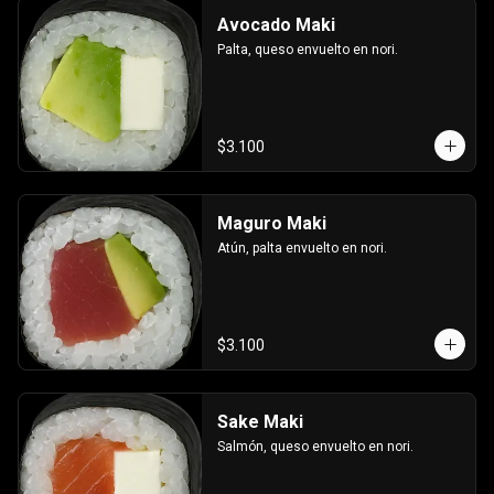
Avocado Maki
Palta, queso envuelto en nori.
$3.100
Maguro Maki
Atún, palta envuelto en nori.
$3.100
Sake Maki
Salmón, queso envuelto en nori.