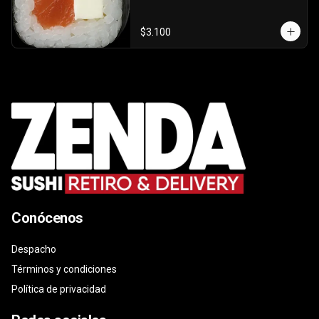
$3.100
Conócenos
Despacho
Términos y condiciones
Política de privacidad